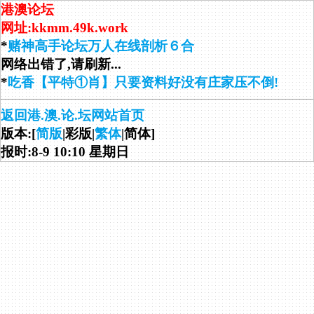
港澳论坛
网址:kkmm.49k.work
*
赌神高手论坛万人在线剖析６合
网络出错了,请刷新...
*
吃香【平特①肖】只要资料好没有庄家压不倒!
返回港.澳.论.坛网站首页
版本:[
简版
|彩版|
繁体
|简体]
报时:8-9 10:10 星期日