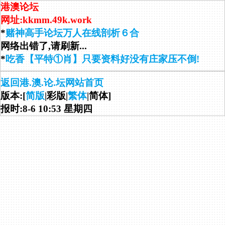
港澳论坛
网址:kkmm.49k.work
*
赌神高手论坛万人在线剖析６合
网络出错了,请刷新...
*
吃香【平特①肖】只要资料好没有庄家压不倒!
返回港.澳.论.坛网站首页
版本:[
简版
|彩版|
繁体
|简体]
报时:8-6 10:53 星期四