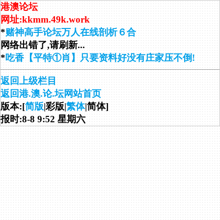
港澳论坛
网址:kkmm.49k.work
*
赌神高手论坛万人在线剖析６合
网络出错了,请刷新...
*
吃香【平特①肖】只要资料好没有庄家压不倒!
返回上级栏目
返回港.澳.论.坛网站首页
版本:[
简版
|彩版|
繁体
|简体]
报时:8-8 9:52 星期六