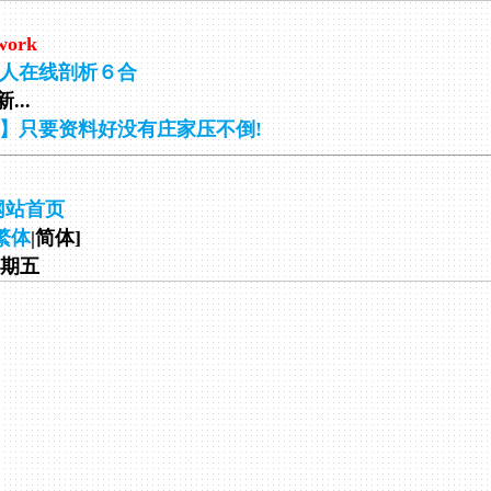
work
人在线剖析６合
...
】只要资料好没有庄家压不倒!
网站首页
繁体
|简体]
 星期五