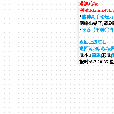
港澳论坛
网址:kkmm.49k.
*
赌神高手论坛万
网络出错了,请刷新
*
吃香【平特①肖
返回上级栏目
返回港.澳.论.坛
版本:[
简版
|彩版|
报时:8-7 20:35