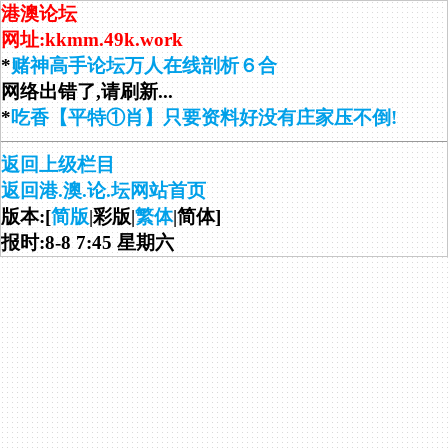
港澳论坛
网址:kkmm.49k.work
*
赌神高手论坛万人在线剖析６合
网络出错了,请刷新...
*
吃香【平特①肖】只要资料好没有庄家压不倒!
返回上级栏目
返回港.澳.论.坛网站首页
版本:[
简版
|彩版|
繁体
|简体]
报时:8-8 7:45 星期六