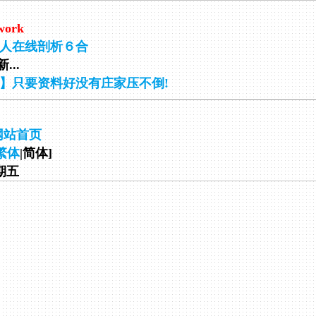
work
人在线剖析６合
...
】只要资料好没有庄家压不倒!
网站首页
繁体
|简体]
星期五