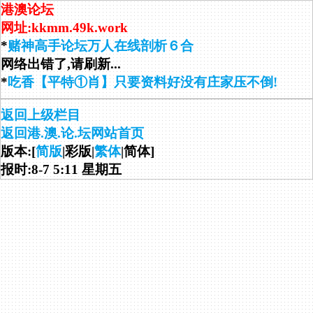
港澳论坛
网址:kkmm.49k.work
*
赌神高手论坛万人在线剖析６合
网络出错了,请刷新...
*
吃香【平特①肖】只要资料好没有庄家压不倒!
返回上级栏目
返回港.澳.论.坛网站首页
版本:[
简版
|彩版|
繁体
|简体]
报时:8-7 5:11 星期五